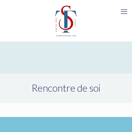
Rencontre de soi