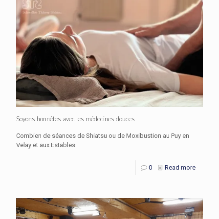
Soyons honnêtes avec les médecines douces
Combien de séances de Shiatsu ou de Moxibustion au Puy en
Velay et aux Estables
0
Read more