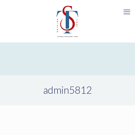
admin5812