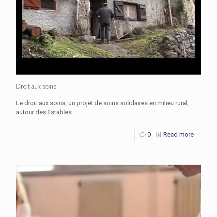
Droit aux soins
Le droit aux soins, un projet de soins solidaires en milieu rural,
autour des Estables.
0
Read more