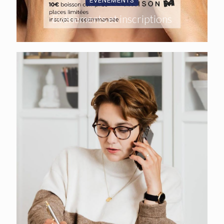
EVÉNEMENTS
Evénements et inscriptions