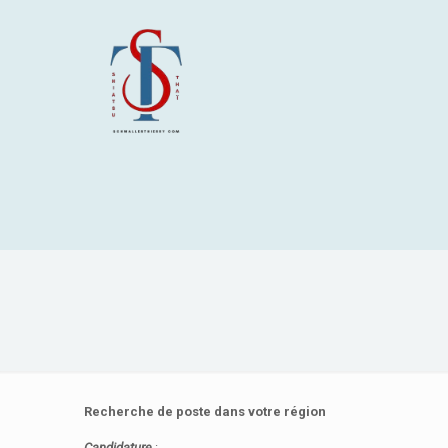
Recherche de poste dans votre région
Candidature
: