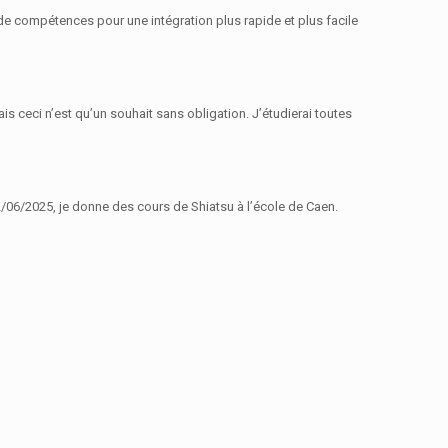
 de compétences pour une intégration plus rapide et plus facile
is ceci n’est qu’un souhait sans obligation. J’étudierai toutes
2/06/2025, je donne des cours de Shiatsu à l’école de Caen.