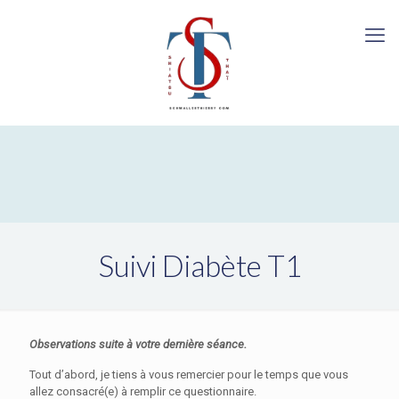
Suivi Diabète T1
Observations suite à votre dernière séance.
Tout d’abord, je tiens à vous remercier pour le temps que vous
allez consacré(e) à remplir ce questionnaire.