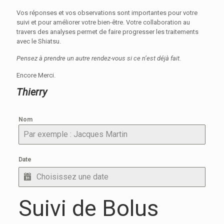
Vos réponses et vos observations sont importantes pour votre
suivi et pour améliorer votre bien-être. Votre collaboration au
travers des analyses permet de faire progresser les traitements
avec le Shiatsu.
Pensez à prendre un autre rendez-vous si ce n’est déjà fait.
Encore Merci.
Thierry
Nom
Date
Suivi de Bolus