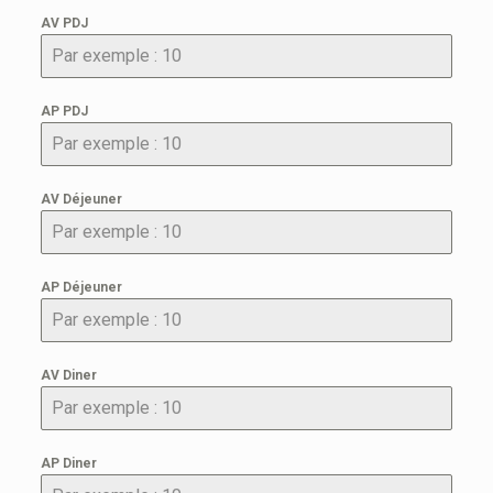
AV PDJ
AP PDJ
AV Déjeuner
AP Déjeuner
AV Diner
AP Diner