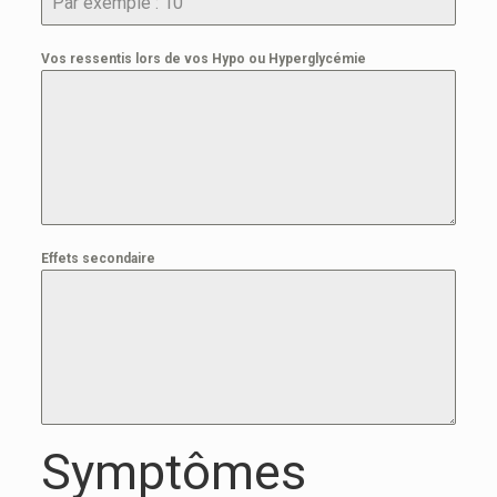
Vos ressentis lors de vos Hypo ou Hyperglycémie
Effets secondaire
Symptômes